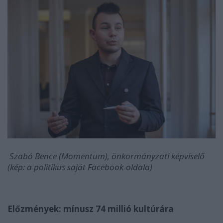
Szabó Bence (Momentum), önkormányzati képviselő
(kép: a politikus saját Facebook-oldala)
Előzmények: mínusz 74 millió kultúrára