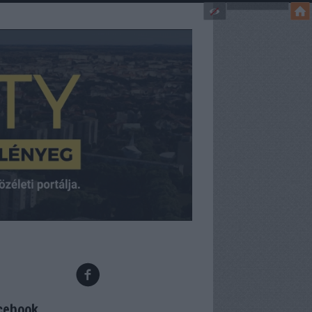
cebook