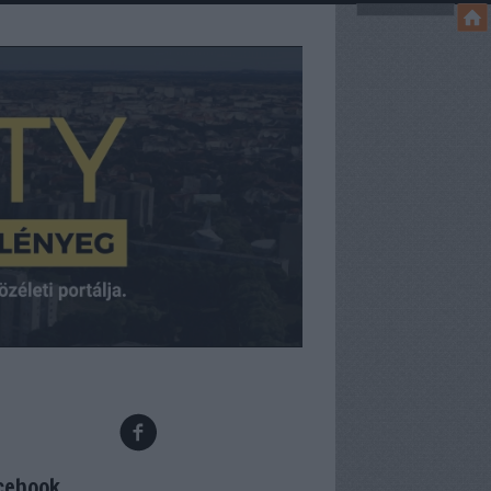
cebook